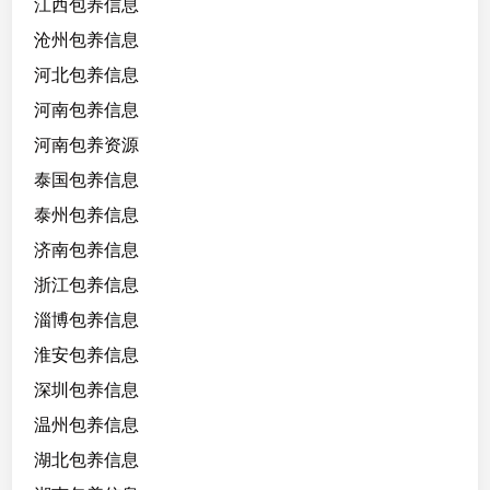
江西包养信息
沧州包养信息
河北包养信息
河南包养信息
河南包养资源
泰国包养信息
泰州包养信息
济南包养信息
浙江包养信息
淄博包养信息
淮安包养信息
深圳包养信息
温州包养信息
湖北包养信息