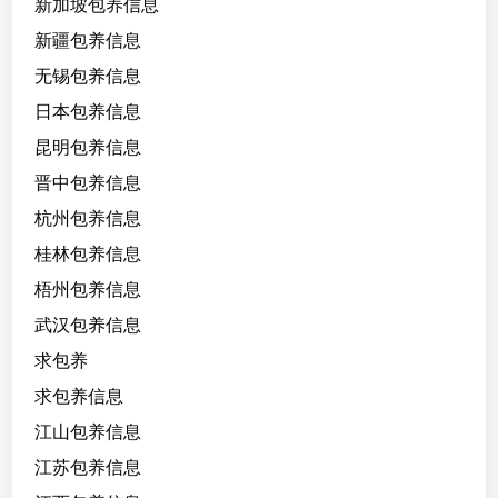
新加坡包养信息
新疆包养信息
无锡包养信息
日本包养信息
昆明包养信息
晋中包养信息
杭州包养信息
桂林包养信息
梧州包养信息
武汉包养信息
求包养
求包养信息
江山包养信息
江苏包养信息