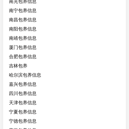
南充包养信息
南宁包养信息
南昌包养信息
南阳包养信息
南靖包养信息
厦门包养信息
合肥包养信息
吉林包养
哈尔滨包养信息
嘉兴包养信息
四川包养信息
天津包养信息
宁夏包养信息
宁德包养信息