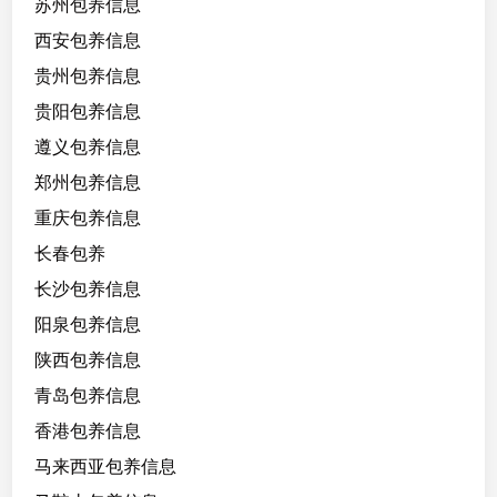
苏州包养信息
西安包养信息
贵州包养信息
贵阳包养信息
遵义包养信息
郑州包养信息
重庆包养信息
长春包养
长沙包养信息
阳泉包养信息
陕西包养信息
青岛包养信息
香港包养信息
马来西亚包养信息