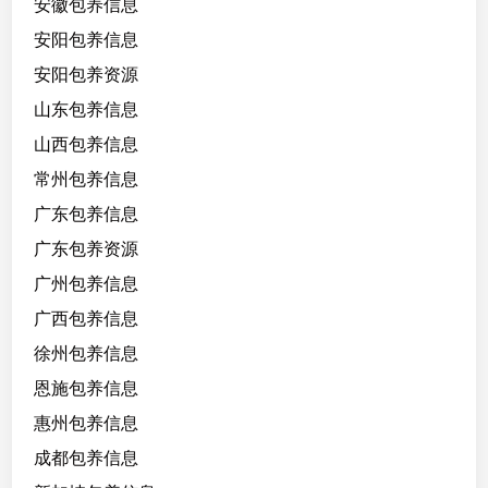
安徽包养信息
安阳包养信息
安阳包养资源
山东包养信息
山西包养信息
常州包养信息
广东包养信息
广东包养资源
广州包养信息
广西包养信息
徐州包养信息
恩施包养信息
惠州包养信息
成都包养信息