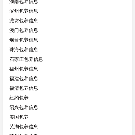
湖南包养信息
滨州包养信息
潍坊包养信息
澳门包养信息
烟台包养信息
珠海包养信息
石家庄包养信息
福州包养信息
福建包养信息
福清包养信息
纽约包养
绍兴包养信息
美国包养
芜湖包养信息