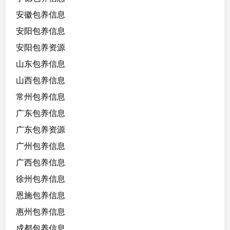
安徽包养信息
安阳包养信息
安阳包养资源
山东包养信息
山西包养信息
常州包养信息
广东包养信息
广东包养资源
广州包养信息
广西包养信息
徐州包养信息
恩施包养信息
惠州包养信息
成都包养信息