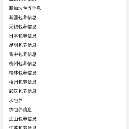
新加坡包养信息
新疆包养信息
无锡包养信息
日本包养信息
昆明包养信息
晋中包养信息
杭州包养信息
桂林包养信息
梧州包养信息
武汉包养信息
求包养
求包养信息
江山包养信息
江苏包养信息