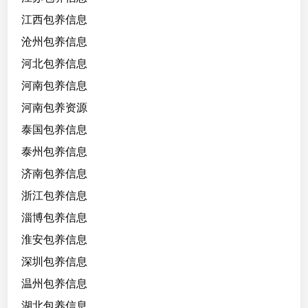
江西包养信息
沧州包养信息
河北包养信息
河南包养信息
河南包养资源
泰国包养信息
泰州包养信息
济南包养信息
浙江包养信息
淄博包养信息
淮安包养信息
深圳包养信息
温州包养信息
湖北包养信息