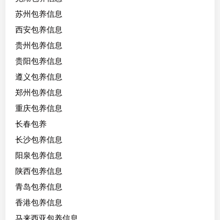
苏州包养信息
西安包养信息
贵州包养信息
贵阳包养信息
遵义包养信息
郑州包养信息
重庆包养信息
长春包养
长沙包养信息
阳泉包养信息
陕西包养信息
青岛包养信息
香港包养信息
马来西亚包养信息