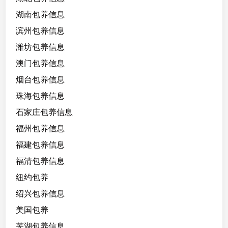
湖南包养信息
滨州包养信息
潍坊包养信息
澳门包养信息
烟台包养信息
珠海包养信息
石家庄包养信息
福州包养信息
福建包养信息
福清包养信息
纽约包养
绍兴包养信息
美国包养
芜湖包养信息