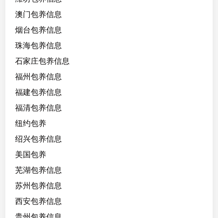
澳门包养信息
烟台包养信息
珠海包养信息
石家庄包养信息
福州包养信息
福建包养信息
福清包养信息
纽约包养
绍兴包养信息
美国包养
芜湖包养信息
苏州包养信息
西安包养信息
贵州包养信息