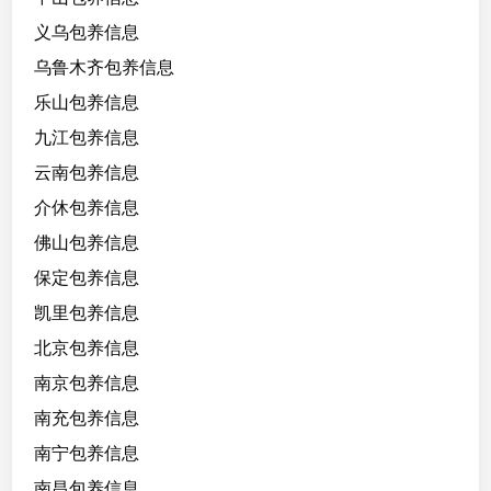
义乌包养信息
乌鲁木齐包养信息
乐山包养信息
九江包养信息
云南包养信息
介休包养信息
佛山包养信息
保定包养信息
凯里包养信息
北京包养信息
南京包养信息
南充包养信息
南宁包养信息
南昌包养信息