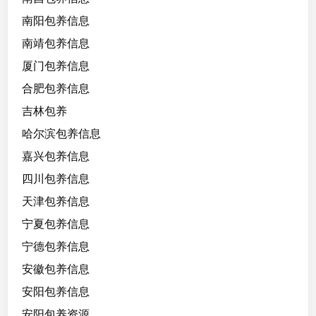
南阳包养信息
南靖包养信息
厦门包养信息
合肥包养信息
吉林包养
哈尔滨包养信息
嘉兴包养信息
四川包养信息
天津包养信息
宁夏包养信息
宁德包养信息
安徽包养信息
安阳包养信息
安阳包养资源