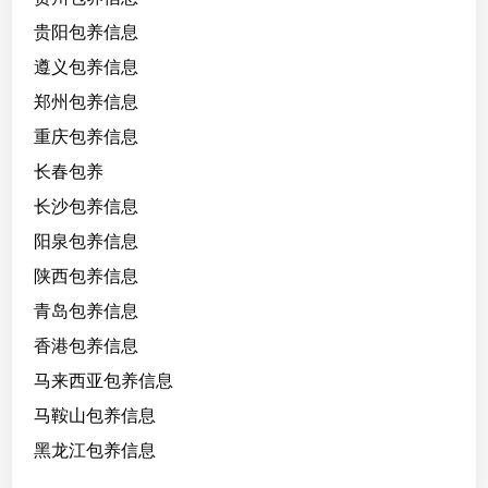
贵阳包养信息
遵义包养信息
郑州包养信息
重庆包养信息
长春包养
长沙包养信息
阳泉包养信息
陕西包养信息
青岛包养信息
香港包养信息
马来西亚包养信息
马鞍山包养信息
黑龙江包养信息