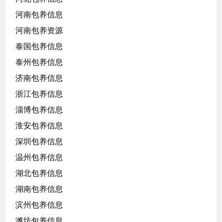
河南包养信息
河南包养资源
泰国包养信息
泰州包养信息
济南包养信息
浙江包养信息
淄博包养信息
淮安包养信息
深圳包养信息
温州包养信息
湖北包养信息
湖南包养信息
滨州包养信息
潍坊包养信息