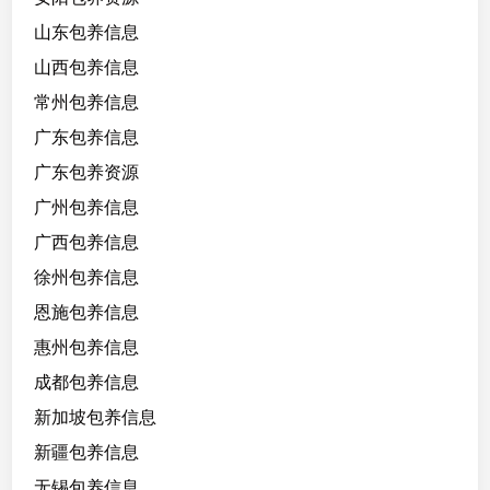
山东包养信息
山西包养信息
常州包养信息
广东包养信息
广东包养资源
广州包养信息
广西包养信息
徐州包养信息
恩施包养信息
惠州包养信息
成都包养信息
新加坡包养信息
新疆包养信息
无锡包养信息