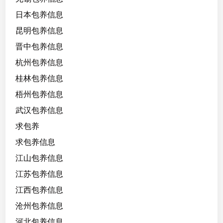
日本包养信息
昆明包养信息
晋中包养信息
杭州包养信息
桂林包养信息
梧州包养信息
武汉包养信息
求包养
求包养信息
江山包养信息
江苏包养信息
江西包养信息
沧州包养信息
河北包养信息